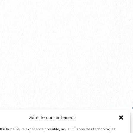
Gérer le consentement
frir la meilleure expérience possible, nous utilisons des technologies