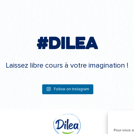
#Dilea
Laissez libre cours à votre imagination !
Follow on Instagram
Pour vous of