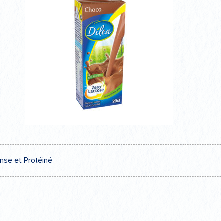
ense et Protéiné