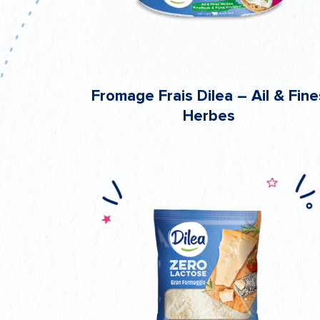
Fromage Frais Dilea – Ail & Fine
Herbes