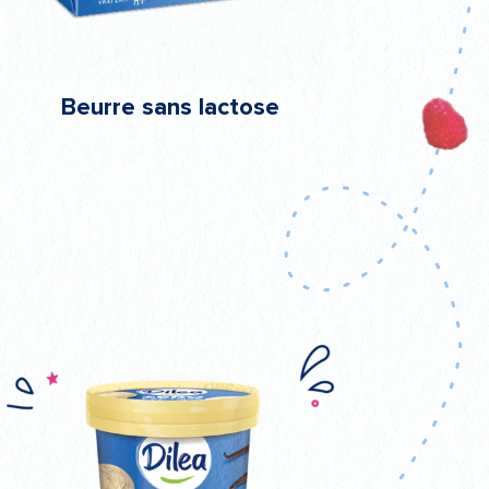
Beurre sans lactose