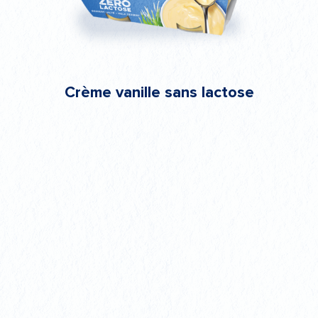
Crème vanille sans lactose