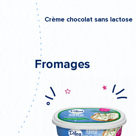
Crème chocolat sans lactose
Fromages