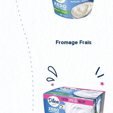
Fromage Frais