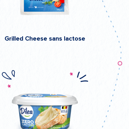
Grilled Cheese sans lactose