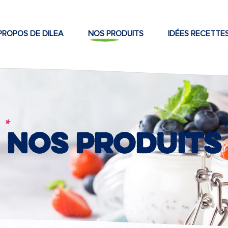
PROPOS DE DILEA
NOS PRODUITS
IDÉES RECETTE
Nos produits