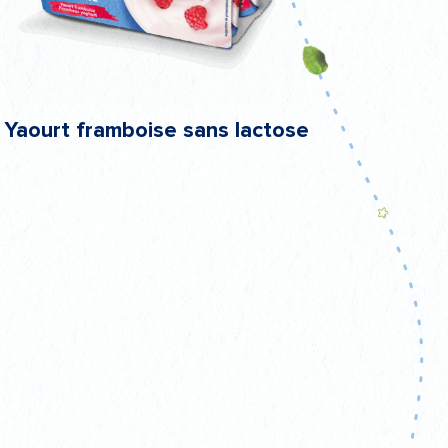
Yaourt framboise sans lactose