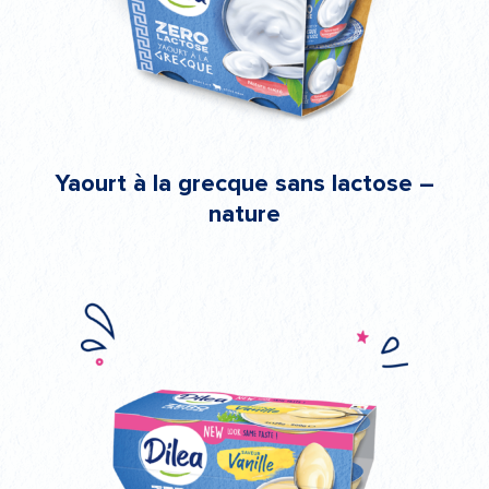
Yaourt à la grecque sans lactose –
nature