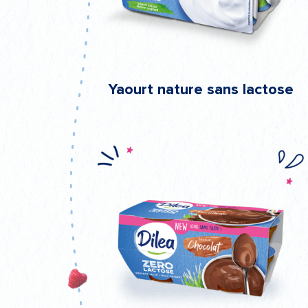
Yaourt nature sans lactose