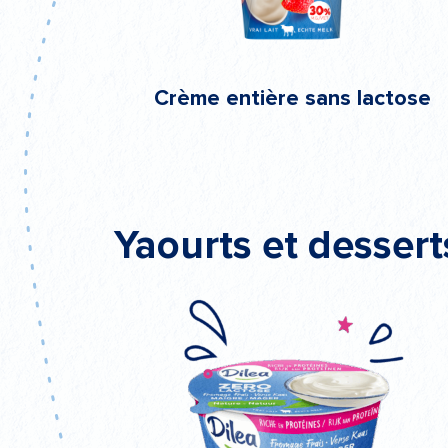
Crème entière sans lactose
Yaourts et dessert