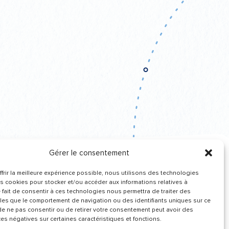
Gérer le consentement
frir la meilleure expérience possible, nous utilisons des technologies
Recevez de nos
es cookies pour stocker et/ou accéder aux informations relatives à
nouvelles
Le fait de consentir à ces technologies nous permettra de traiter des
les que le comportement de navigation ou des identifiants uniques sur ce
t de ne pas consentir ou de retirer votre consentement peut avoir des
s négatives sur certaines caractéristiques et fonctions.