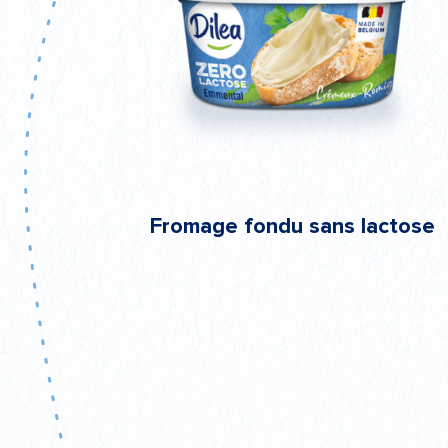
Fromage fondu sans lactose