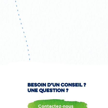
Besoin d’un conseil ?
Une question ?
Contactez-nous