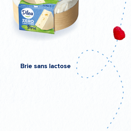
Brie sans lactose