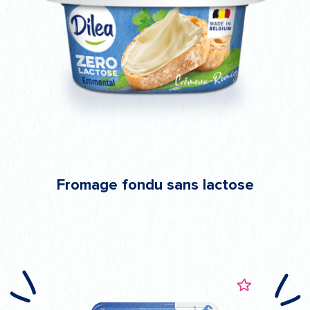
Fromage fondu sans lactose