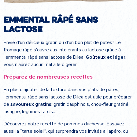
Emmental râpé sans
lactose
Envie d’un délicieux gratin ou d’un bon plat de pâtes? Le
fromage râpé s’ouvre aux intolérants au lactose grâce à
l’emmental râpé sans lactose de Dilea.
Goûteux et léger
,
vous n’aurez aucun mal à le digérer.
Préparez de nombreuses recettes
En plus d’ajouter de la texture dans vos plats de pâtes,
l’emmental râpé sans lactose de Dilea est utile pour préparer
de
savoureux gratins
: gratin dauphinois, chou-fleur gratiné,
lasagne, légumes farcis…
Découvrez notre
recette de pommes duchesse
. Essayez
aussi la
“tarte soleil”
, qui surprendra vos invités à l’apéro, ou