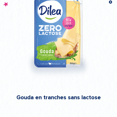
Gouda en tranches sans lactose