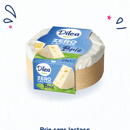
Brie sans lactose