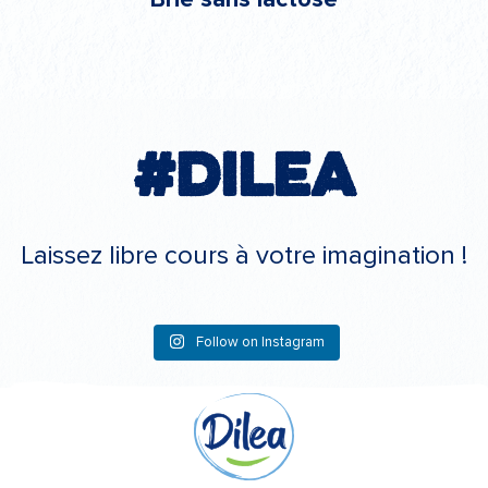
#Dilea
Laissez libre cours à votre imagination !
Follow on Instagram