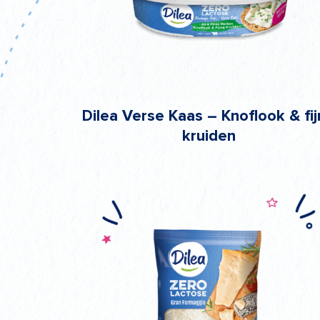
Dilea Verse Kaas – Knoflook & fi
kruiden