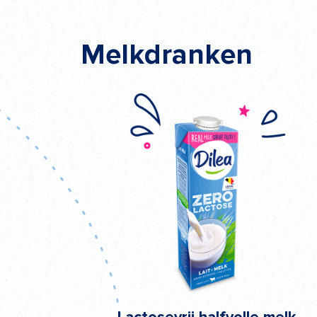
Melkdranken