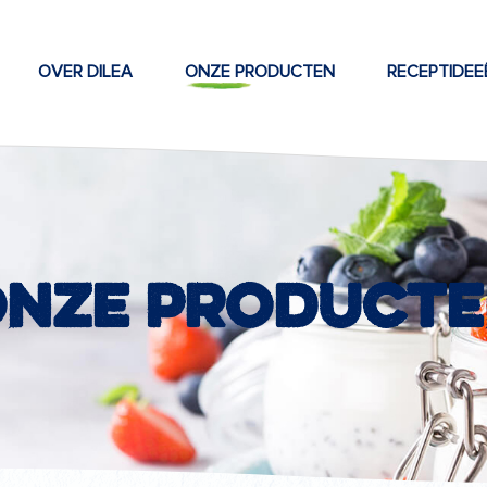
OVER DILEA
ONZE PRODUCTEN
RECEPTIDEE
nze product