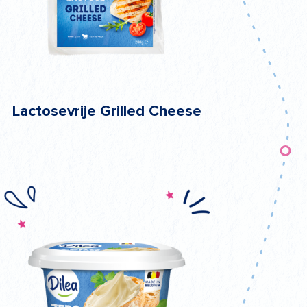
Lactosevrije Grilled Cheese