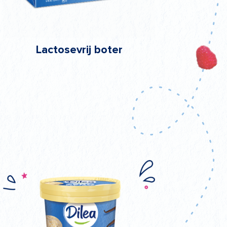
Lactosevrij boter