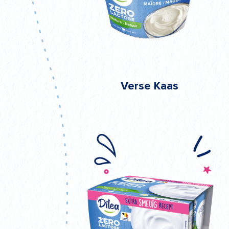
Verse Kaas