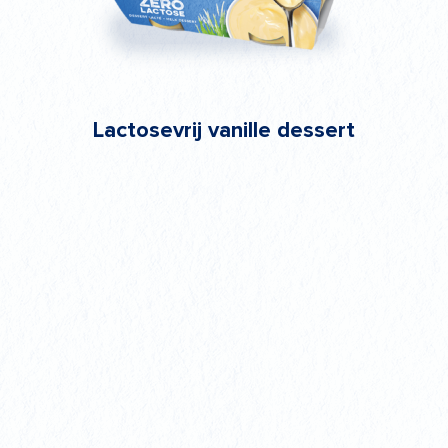
Lactosevrij vanille dessert