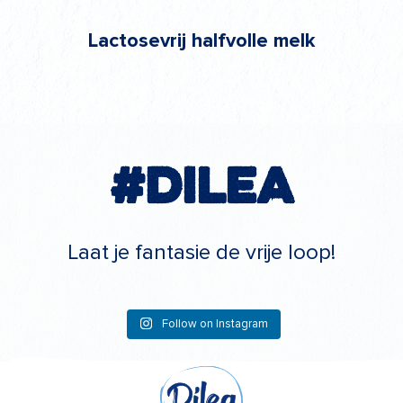
Lactosevrij halfvolle melk
#Dilea
Laat je fantasie de vrije loop!
Follow on Instagram