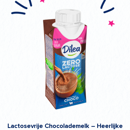
Lactosevrije Chocolademelk – Heerlijke