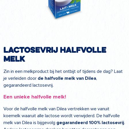
Lactosevrij halfvolle
melk
Zin in een melkproduct bij het ontbijt of tijdens de dag? Laat
je verleiden door
de halfvolle melk van Dilea
,
gegarandeerd lactosevrij.
Een unieke halfvolle melk!
Voor de halfvolle melk van Dilea vertrekken we vanuit
koemelk waaruit alle lactose wordt verwijderd. De halfvolle
melk van Dilea is bijgevolg
gegarandeerd 100% lactosevrij
.