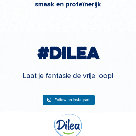
smaak en proteïnerijk
#Dilea
Laat je fantasie de vrije loop!
Follow on Instagram