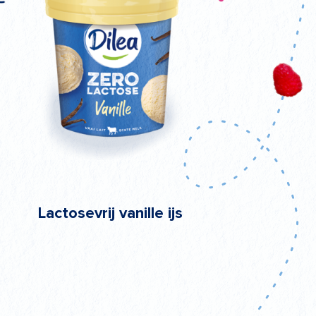
Lactosevrij vanille ijs