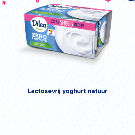
Lactosevrij yoghurt natuur