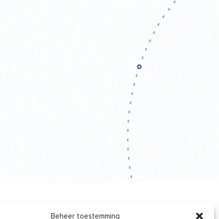
Beheer toestemming