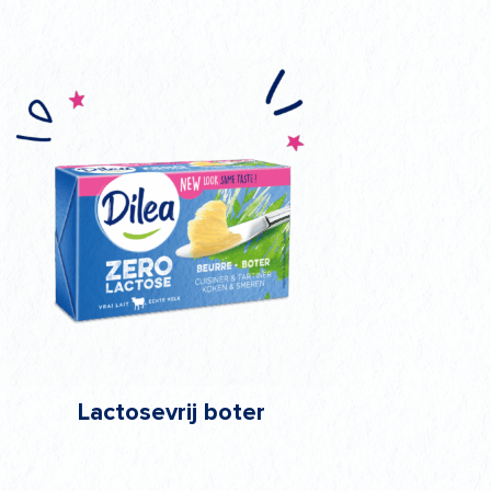
Lactosevrij boter