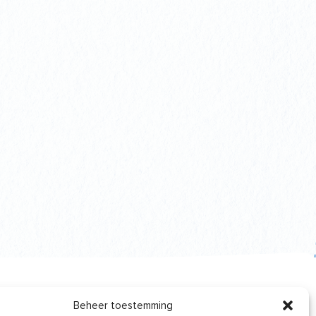
Beheer toestemming