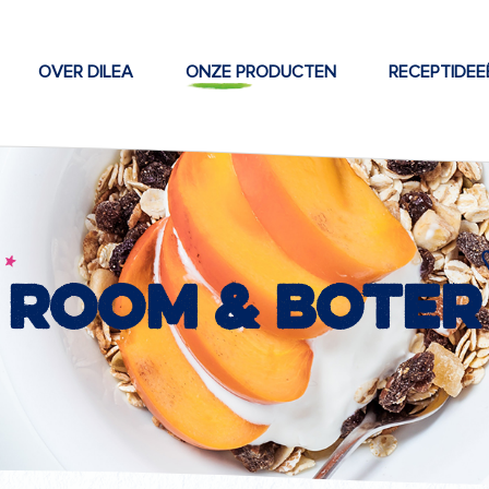
OVER DILEA
ONZE PRODUCTEN
RECEPTIDEE
Room & boter