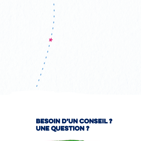
Besoin d’un conseil ?
Une question ?