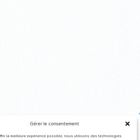
Gérer le consentement
frir la meilleure expérience possible, nous utilisons des technologies