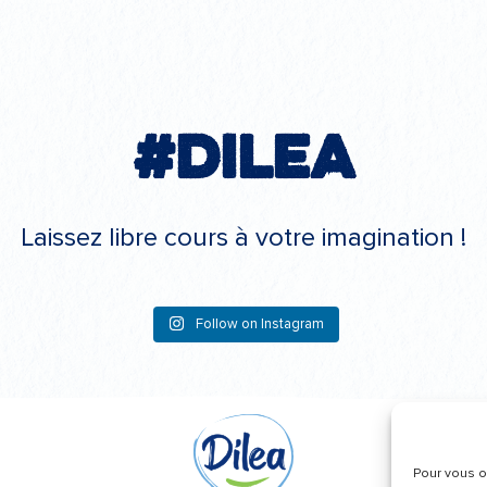
#Dilea
Laissez libre cours à votre imagination !
Follow on Instagram
Pour vous of