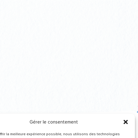
Gérer le consentement
frir la meilleure expérience possible, nous utilisons des technologies