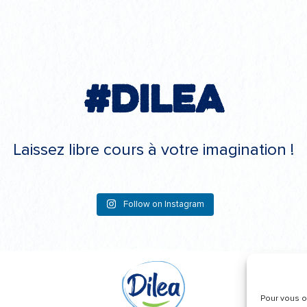
#Dilea
Laissez libre cours à votre imagination !
Follow on Instagram
Pour vous of