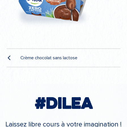
Navigation
de
Crème chocolat sans lactose
l’article
#Dilea
Laissez libre cours à votre imagination !