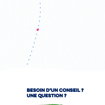
Besoin d’un conseil ?
Une question ?