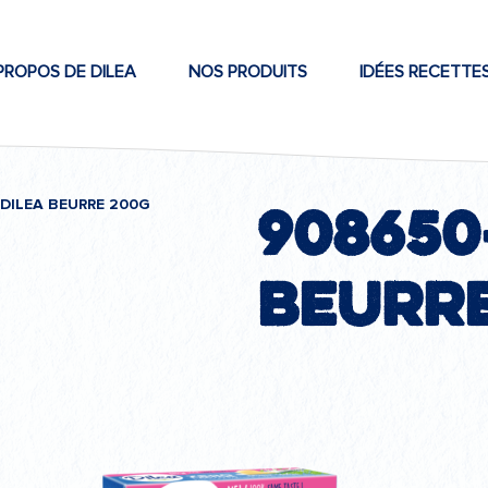
PROPOS DE DILEA
NOS PRODUITS
IDÉES RECETTE
908650
DILEA BEURRE 200G
Beurre