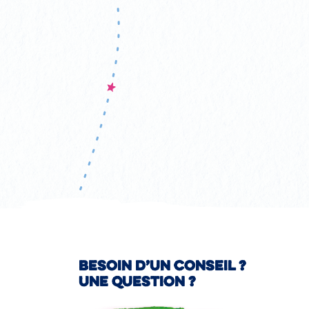
Besoin d’un conseil ?
Une question ?