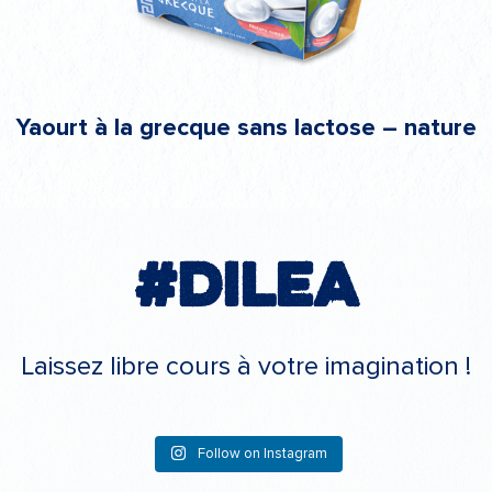
Yaourt à la grecque sans lactose – nature
#Dilea
Laissez libre cours à votre imagination !
Follow on Instagram