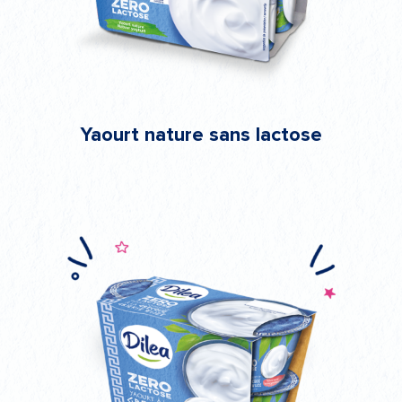
Yaourt nature sans lactose