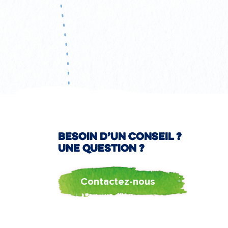
Besoin d’un conseil ?
Une question ?
Contactez-nous