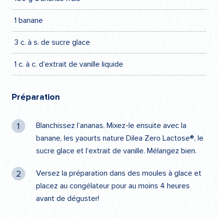
1 banane
3 c. à s. de sucre glace
1 c. à c. d’extrait de vanille liquide
Préparation
Blanchissez l’ananas. Mixez-le ensuite avec la
banane, les yaourts nature Dilea Zero Lactose®, le
sucre glace et l’extrait de vanille. Mélangez bien.
Versez la préparation dans des moules à glace et
placez au congélateur pour au moins 4 heures
avant de déguster!