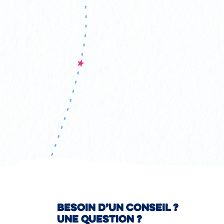
Besoin d’un conseil ?
Une question ?