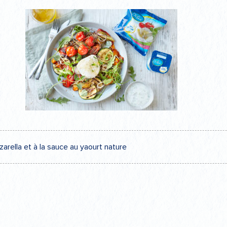
zarella et à la sauce au yaourt nature