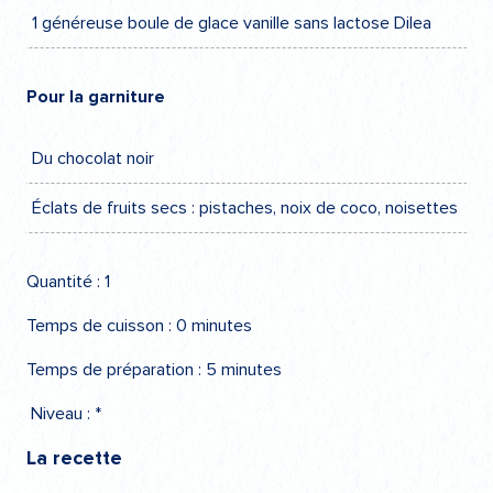
1 généreuse boule de glace vanille sans lactose Dilea
Pour la garniture
Du chocolat noir
Éclats de fruits secs : pistaches, noix de coco, noisettes
Quantité : 1
Temps de cuisson : 0 minutes
Temps de préparation : 5 minutes
Niveau : *
La recette