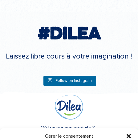
#Dilea
Laissez libre cours à votre imagination !
Follow on Instagram
Où trouver nos produits ?
Gérer le consentement