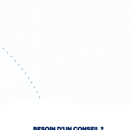
Besoin d’un conseil ?