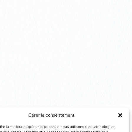
Gérer le consentement
frir la meilleure expérience possible, nous utilisons des technologies