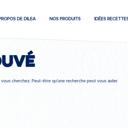
PROPOS DE DILEA
NOS PRODUITS
IDÉES RECETTE
ouvé
 vous cherchez. Peut-être qu'une recherche peut vous aider.