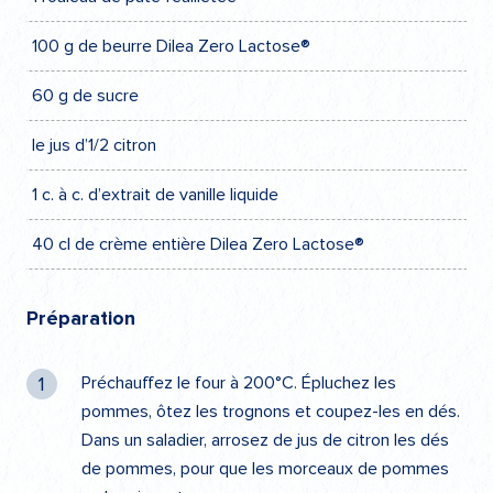
100 g de beurre Dilea Zero Lactose®
60 g de sucre
le jus d’1/2 citron
1 c. à c. d’extrait de vanille liquide
40 cl de crème entière Dilea Zero Lactose®
Préparation
Préchauffez le four à 200°C. Épluchez les
pommes, ôtez les trognons et coupez-les en dés.
Dans un saladier, arrosez de jus de citron les dés
de pommes, pour que les morceaux de pommes