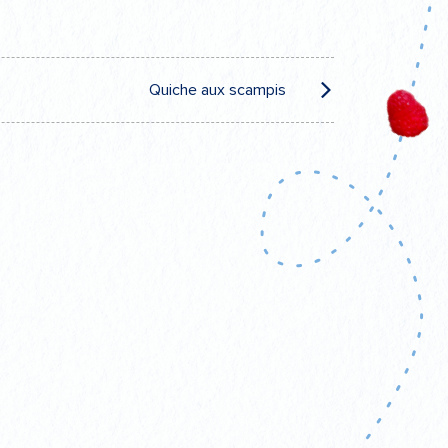
Quiche aux scampis