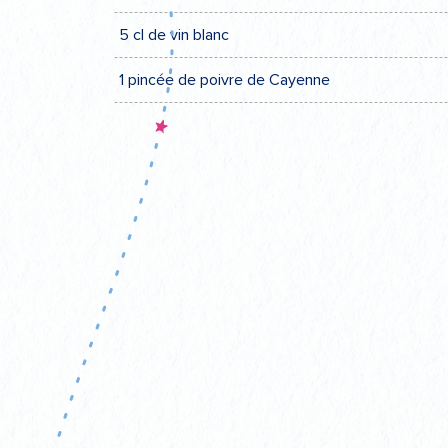
5 cl de vin blanc
1 pincée de poivre de Cayenne