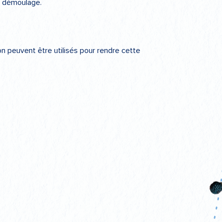
le démoulage.
n peuvent être utilisés pour rendre cette