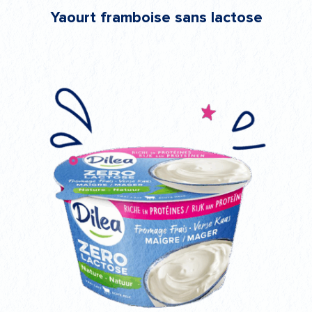
Yaourt framboise sans lactose