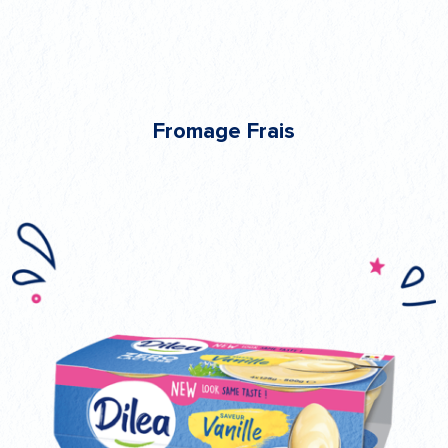
Fromage Frais