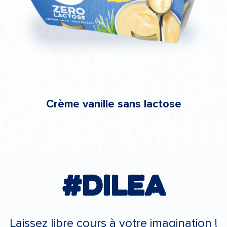
Crème vanille sans lactose
#Dilea
Laissez libre cours à votre imagination !