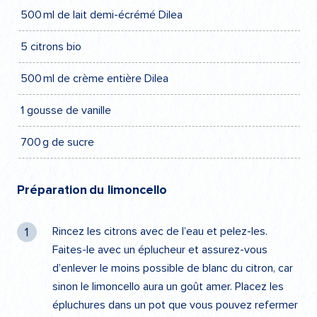
500 ml de lait demi-écrémé Dilea
5 citrons bio
500 ml de crème entière Dilea
1 gousse de vanille
700 g de sucre
Préparation du limoncello
Rincez les citrons avec de l’eau et pelez-les.
Faites-le avec un éplucheur et assurez-vous
d’enlever le moins possible de blanc du citron, car
sinon le limoncello aura un goût amer. Placez les
épluchures dans un pot que vous pouvez refermer