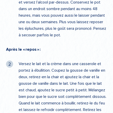
et versez l’alcool par-dessus. Conservez le pot
dans un endroit sombre pendant au moins 48
heures, mais vous pouvez aussi le laisser pendant
une ou deux semaines. Plus vous laissez reposer
les épluchures, plus le goût sera prononcé. Pensez
à secouer parfois le pot.
Après le « repos » :
Versez le lait et la crème dans une casserole et
portez à ébullition. Coupez la gousse de vanille en
deux, retirez-en la chair et ajoutez la chair et la
gousse de vanille dans le lait. Une fois que le lait
est chaud, ajoutez le sucre petit à petit. Mélangez
bien pour que le sucre soit complètement dissous.
Quand le lait commence à bouillir, retirez-le du feu
et laissez-le refroidir complètement. Retirez les