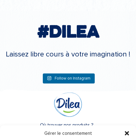
#Dilea
Laissez libre cours à votre imagination !
Follow on Instagram
Où trouver nos produits ?
Gérer le consentement