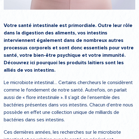
Votre santé intestinale est primordiale. Outre leur rôle
dans la digestion des aliments, vos intestins
interviennent également dans de nombreux autres
processus corporels et sont donc essentiels pour votre
santé, votre bien-être psychique et votre immunité.
Découvrez ici pourquoi les produits laitiers sont les
alliés de vos intestins.
Le microbiote intestinal… Certains chercheurs le considèrent
comme le fondement de notre santé. Autrefois, on parlait
aussi de « flore intestinale ». Il s’agit de l’ensemble des
bactéries présentes dans vos intestins. Chacun d’entre nous
possède en effet une collection unique de milliards de
bactéries dans ses intestins.
Ces dernières années, les recherches sur le microbiote