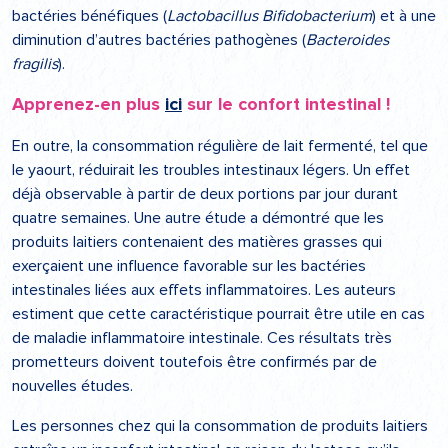
bactéries bénéfiques (
Lactobacillus Bifidobacterium
) et à une
diminution d’autres bactéries pathogènes (
Bacteroides
fragilis
).
Apprenez-en plus
ici
sur le confort intestinal !
En outre, la consommation régulière de lait fermenté, tel que
le yaourt, réduirait les troubles intestinaux légers. Un effet
déjà observable à partir de deux portions par jour durant
quatre semaines. Une autre étude a démontré que les
produits laitiers contenaient des matières grasses qui
exerçaient une influence favorable sur les bactéries
intestinales liées aux effets inflammatoires. Les auteurs
estiment que cette caractéristique pourrait être utile en cas
de maladie inflammatoire intestinale. Ces résultats très
prometteurs doivent toutefois être confirmés par de
nouvelles études.
Les personnes chez qui la consommation de produits laitiers