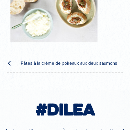
Navigation
de
Pâtes à la crème de poireaux aux deux saumons
l’article
#Dilea