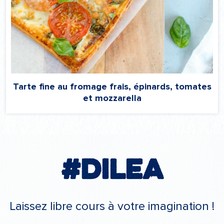
Tarte fine au fromage frais, épinards, tomates
et mozzarella
#Dilea
Laissez libre cours à votre imagination !