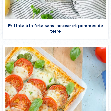
Frittata à la feta sans lactose et pommes de
terre