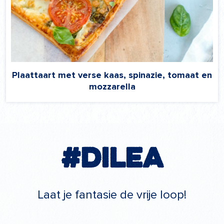
Plaattaart met verse kaas, spinazie, tomaat en
mozzarella
#Dilea
Laat je fantasie de vrije loop!