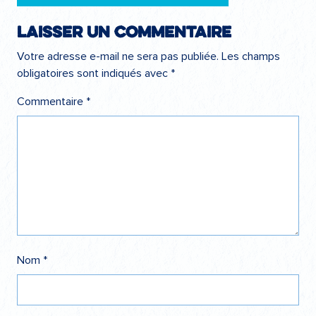
Laisser un commentaire
Votre adresse e-mail ne sera pas publiée.
Les champs
obligatoires sont indiqués avec
*
Commentaire
*
Nom
*