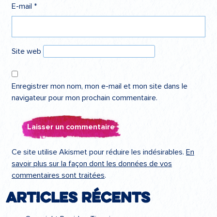
E-mail
*
Site web
Enregistrer mon nom, mon e-mail et mon site dans le
navigateur pour mon prochain commentaire.
Ce site utilise Akismet pour réduire les indésirables.
En
savoir plus sur la façon dont les données de vos
commentaires sont traitées
.
Articles récents