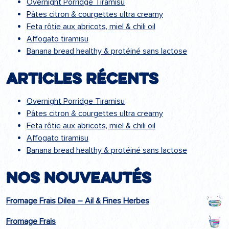
Overnight Porridge Tiramisu
Pâtes citron & courgettes ultra creamy
Feta rôtie aux abricots, miel & chili oil
Affogato tiramisu
Banana bread healthy & protéiné sans lactose
Articles récents
Overnight Porridge Tiramisu
Pâtes citron & courgettes ultra creamy
Feta rôtie aux abricots, miel & chili oil
Affogato tiramisu
Banana bread healthy & protéiné sans lactose
Nos nouveautés
Fromage Frais Dilea – Ail & Fines Herbes
Fromage Frais