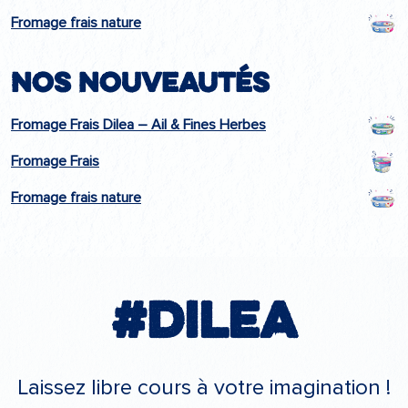
Fromage frais nature
Nos nouveautés
Fromage Frais Dilea – Ail & Fines Herbes
Fromage Frais
Fromage frais nature
#Dilea
Laissez libre cours à votre imagination !