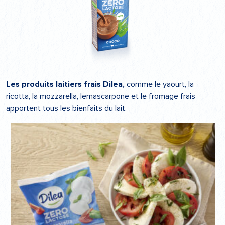
Les produits laitiers frais Dilea,
comme le yaourt, la
ricotta, la mozzarella, lemascarpone et le fromage frais
apportent tous les bienfaits du lait.