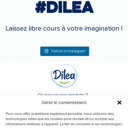
#Dilea
Laissez libre cours à votre imagination !
Follow on Instagram
Où trouver nos produits ?
Gérer le consentement
A propos de Dilea
Pour vous offrir la meilleure expérience possible, nous utilisons des
FAQ
technologies telles que les cookies pour stocker et/ou accéder aux
informations relatives à l'appareil. Le fait de consentir à ces technologies