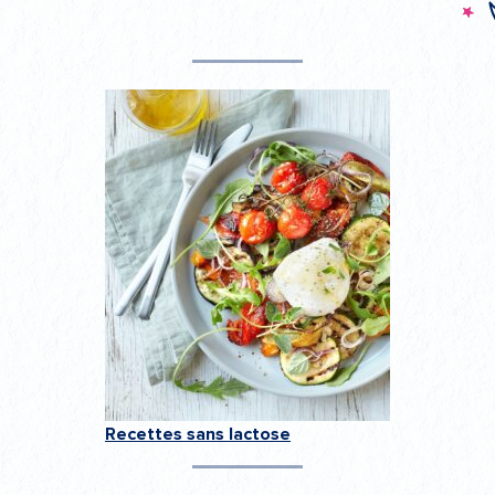
Recettes sans lactose