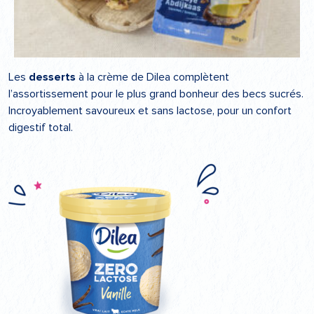
Les
desserts
à la crème de Dilea complètent
l’assortissement pour le plus grand bonheur des becs sucrés.
Incroyablement savoureux et sans lactose, pour un confort
digestif total.