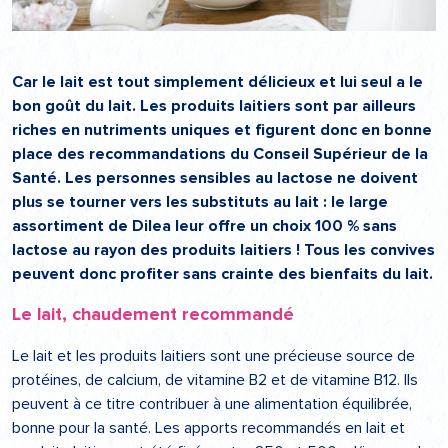
Car le lait est tout simplement délicieux et lui seul a le
bon goût du lait. Les produits laitiers sont par ailleurs
riches en nutriments uniques et figurent donc en bonne
place des recommandations du Conseil Supérieur de la
Santé. Les personnes sensibles au lactose ne doivent
plus se tourner vers les substituts au lait : le large
assortiment de Dilea leur offre un choix 100 % sans
lactose au rayon des produits laitiers ! Tous les convives
peuvent donc profiter sans crainte des bienfaits du lait.
Le lait, chaudement recommandé
Le lait et les produits laitiers sont une précieuse source de
protéines, de calcium, de vitamine B2 et de vitamine B12. Ils
peuvent à ce titre contribuer à une alimentation équilibrée,
bonne pour la santé. Les apports recommandés en lait et