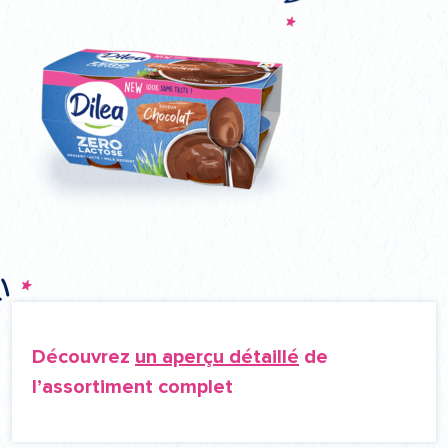
Découvrez
un aperçu détaillé
de
l’assortiment complet