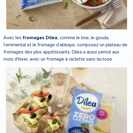
Avec les
fromages Dilea,
comme le brie, le gouda,
l’emmental et le fromage d’abbaye, composez un plateau de
fromages des plus appétissants. Dilea a aussi pensé aux
mois d’hiver, avec un fromage à raclette sans lactose.