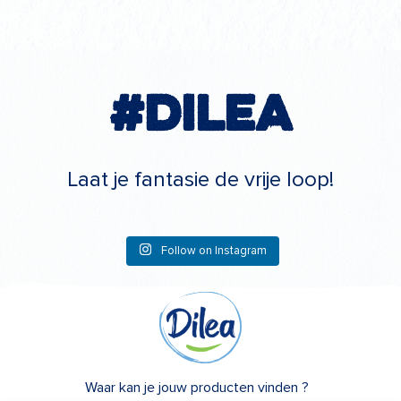
#Dilea
Laat je fantasie de vrije loop!
Follow on Instagram
Waar kan je jouw producten vinden ?