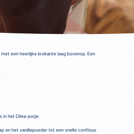
ig met een heerlijke krokante laag bovenop. Een
in het Dilea-potje.
 en het vanillepoeder tot een snelle confituur.