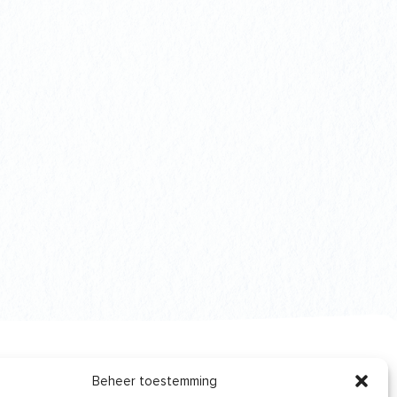
Beheer toestemming