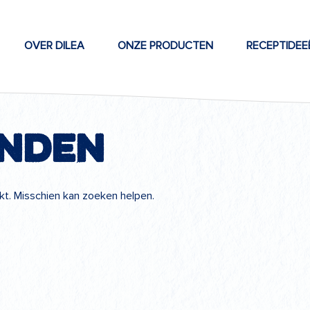
OVER DILEA
ONZE PRODUCTEN
RECEPTIDEE
onden
ekt. Misschien kan zoeken helpen.