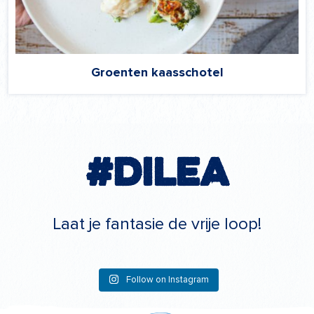
Groenten kaasschotel
#Dilea
Laat je fantasie de vrije loop!
Follow on Instagram