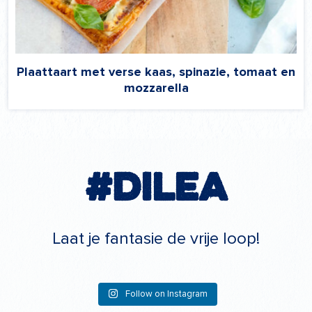
Plaattaart met verse kaas, spinazie, tomaat en
mozzarella
#Dilea
Laat je fantasie de vrije loop!
Follow on Instagram