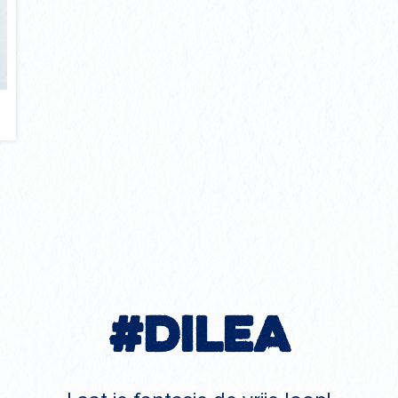
#Dilea