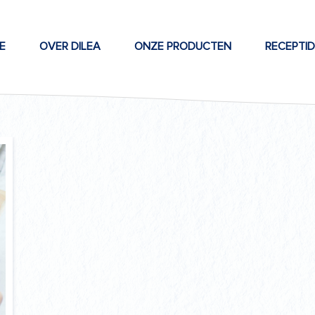
E
OVER DILEA
ONZE PRODUCTEN
RECEPTI