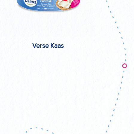
Verse Kaas