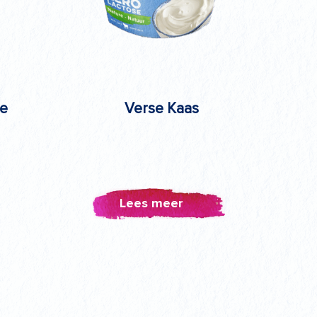
ne
Verse Kaas
Lees meer