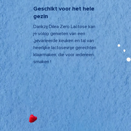
Geschikt voor het hele
gezin
Dankzij Dilea Zero Lactose kan
je volop genieten van een
gevarieerde keuken en tal van
heerlijke lactosevrije gerechten
klaarmaken, die voor iedereen
smaken !