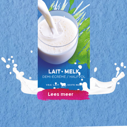
Lees meer