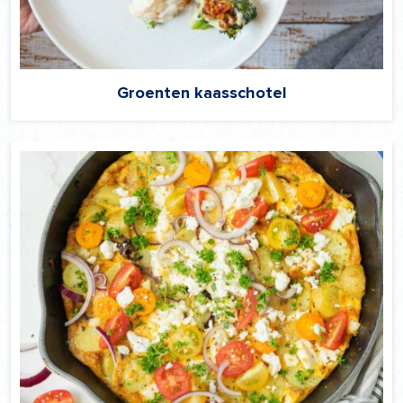
Groenten kaasschotel