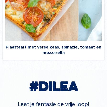
Plaattaart met verse kaas, spinazie, tomaat en
mozzarella
#Dilea
Laat je fantasie de vrije loop!