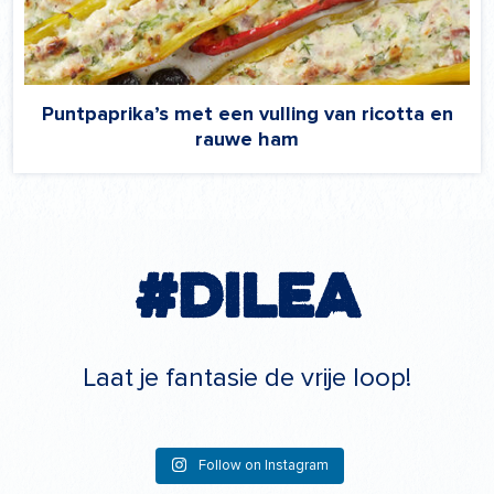
Puntpaprika’s met een vulling van ricotta en
rauwe ham
#Dilea
Laat je fantasie de vrije loop!
Follow on Instagram