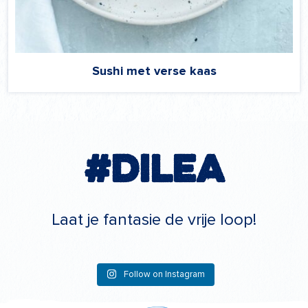
Sushi met verse kaas
#Dilea
Laat je fantasie de vrije loop!
Follow on Instagram