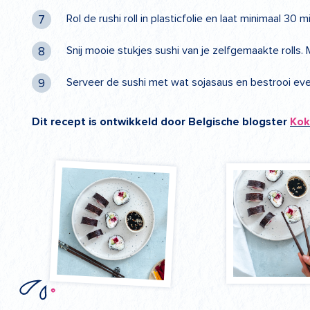
Rol de rushi roll in plasticfolie en laat minimaal 30 
Snij mooie stukjes sushi van je zelfgemaakte rolls
Serveer de sushi met wat sojasaus en bestrooi ev
Dit recept is ontwikkeld door Belgische blogster
Kok