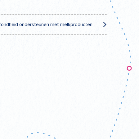
ondheid ondersteunen met melkproducten