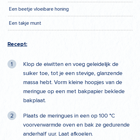
Een beetje vloeibare honing
Een takje munt
Recept:
Klop de eiwitten en voeg geleidelijk de
suiker toe, tot je een stevige, glanzende
massa hebt. Vorm kleine hoopjes van de
meringue op een met bakpapier beklede
bakplaat.
Plaats de meringues in een op 100 °C
voorverwarmde oven en bak ze gedurende
anderhalf uur. Laat afkoelen.